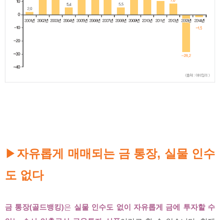
자유롭게 매매되는 금 통장, 실물 인수
▶
도 없다
금 통장(골드뱅킹)
은
실물 인수도 없이 자유롭게 금에 투자할 수