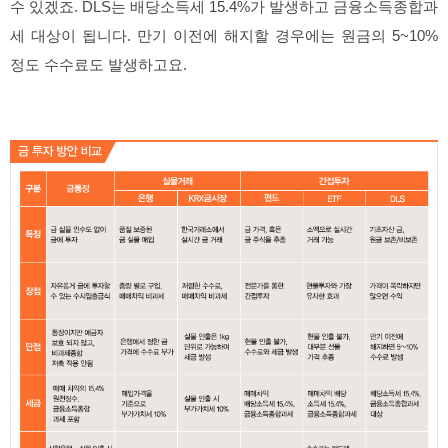
수 있겠죠. DLS는 배당소득세 15.4%가 발생하고 금융소득종합과
세 대상이 됩니다. 만기 이전에 해지할 경우에는 원금의 5~10%
정도 수수료도 발생하고요.