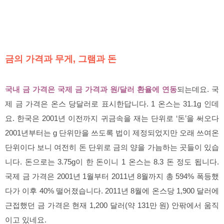
금의 가격과 무게, 그램과 돈
국내 금 가격은 국제 금 가격과 원/달러 환율에 연동
되는데요. 국
제 금 가격은 온스 당달러로 표시한답니다. 1 온스는 31.1g 인데
요. 한국은 2001년 이전까지 귀금속을 재는 단위로 ‘돈’을 써오다
2001년부터는 g 단위만을 쓰도록 법이 제정되었지만 오래 쓰여온
단위이다 보니 여전히 돈 단위로 금의 양을 가늠하는 곳들이 있습
니다. 돈으로는 3.75g이 한 돈이니 1 온스는 8.3 돈 정도 됩니다.
국제 금 가격은 2001년 1월부터 2011년 8월까지 총 594% 폭등했
다가 이후 40% 떨어졌습니다. 2011년 8월에 온스당 1,900 달러에
근접했던 금 가격은 현재 1,200 달러(약 131만 원) 안팎에서 움직
이고 있네요.