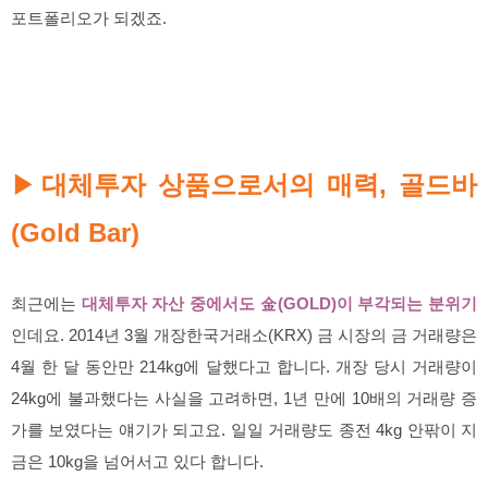
포트폴리오가 되겠죠.
대체투자 상품으로서의 매력, 골드바
▶
(Gold Bar)
최근에는
대체투자 자산 중에서도 金(GOLD)이 부각되는 분위기
인데요. 2014년 3월 개장한국거래소(KRX) 금 시장의 금 거래량은
4월 한 달 동안만 214kg에 달했다고 합니다. 개장 당시 거래량이
24kg에 불과했다는 사실을 고려하면, 1년 만에 10배의 거래량 증
가를 보였다는 얘기가 되고요. 일일 거래량도 종전 4kg 안팎이 지
금은 10kg을 넘어서고 있다 합니다.