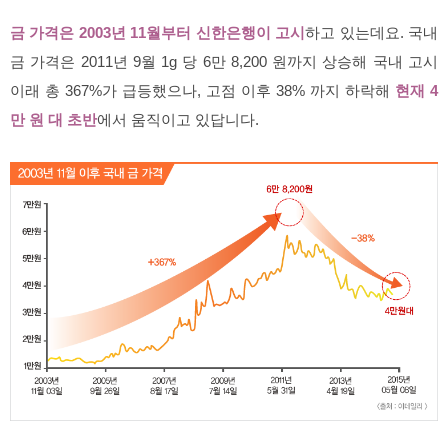
금 가격은 2003년 11월부터 신한은행이 고시
하고 있는데요. 국내
금 가격은 2011년 9월 1g 당 6만 8,200 원까지 상승해 국내 고시
이래 총 367%가 급등했으나, 고점 이후 38% 까지 하락해
현재 4
만 원 대 초반
에서 움직이고 있답니다.