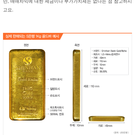
만, 매매차익에 대한 세금이나 부가가치세는 없다는 점 참고하시
고요.