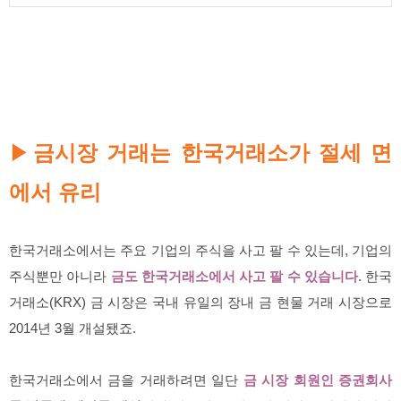
금시장 거래는 한국거래소가 절세 면
▶
에서 유리
한국거래소에서는 주요 기업의 주식을 사고 팔 수 있는데, 기업의
주식뿐만 아니라
금도 한국거래소에서 사고 팔 수 있습니다.
한국
거래소(KRX) 금 시장은 국내 유일의 장내 금 현물 거래 시장으로
2014년 3월 개설됐죠.
한국거래소에서 금을 거래하려면 일단
금 시장 회원인 증권회사