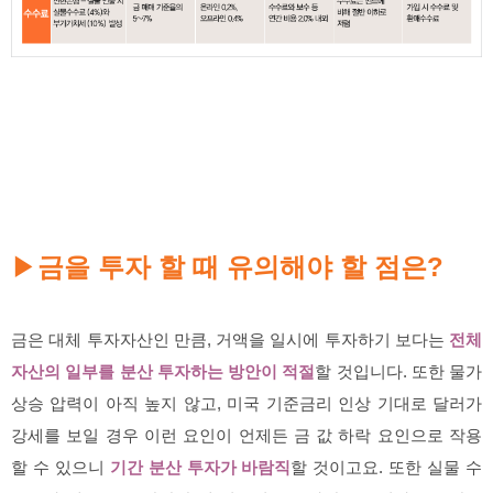
금을 투자 할 때 유의해야 할 점은?
▶
금은 대체 투자자산인 만큼, 거액을 일시에 투자하기 보다는
전체
자산의 일부를 분산 투자하는 방안이 적절
할 것입니다. 또한 물가
상승 압력이 아직 높지 않고, 미국 기준금리 인상 기대로 달러가
강세를 보일 경우 이런 요인이 언제든 금 값 하락 요인으로 작용
할 수 있으니
기간 분산 투자가 바람직
할 것이고요. 또한 실물 수