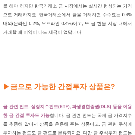
를 해야 하지만 한국거래소 금 시장에서는 실시간 형성되는 가격
으로 거래하지요. 한국거래소에서 금을 거래하면 수수료는 0.4%
내외(온라인 0.2%, 오프라인 0.4%)이고, 또 금 현물 시장 내에서
거래할 때 이익이 나도 세금이 없답니다.
금으로 가능한 간접투자 상품은?
▶
금 관련 펀드, 상장지수펀드(ETF), 파생결합증권(DLS) 등을 이용
한 금 간접 투자도 가능
합니다. 금 관련 펀드는 국제 금 가격지수
를 추종해 알아서 상품을 운용해 주는 상품이고, 금 관련 주식에
투자하는 펀드도 금 펀드로 분류되지요. 다만 금 주식투자 펀드는