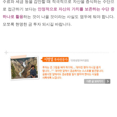
수료와 세금 등을 감안할 때 적극적으로 자산을 증식하는 수단으
로 접근하기 보다는
안정적으로 자산의 가치를 보존하는 수단 중
하나로 활용
하는 것이 나을 것이라는 사실도 염두에 둬야 합니다.
모쪼록 현명한 금 투자 되시길 바랍니다.