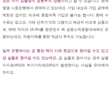
있는 수시 입출금식 금융투자 상품
이라고 할 수 있습니다. 현재
몇몇 시중은행에서 판매하고 있는데요. 가입 대상과 가입 금액에
제한은 없지만, 비과세 종합저축 가입은 불가능 합니다. 환매 수
수료는 없고요. 거래 단위가 0.01 그램이고 예금자 비보호 상품으
로, 매매 차익의 15.4%를 원천징수 해 금융소득종합과세에도 포
함되는데요. 자동이체를 통한 적금식 투자도 가능합니다.
일부 은행에서는 금 통장 해지 시에 현금으로 찾아갈 수도 있고
금 실물로 찾아갈 수도 있는데요.
금 실물로 찾아가는 경우 실물
수수료(4%)와 부가가치세(10%)가 발생한다는 사실을 유의해야
하지요.