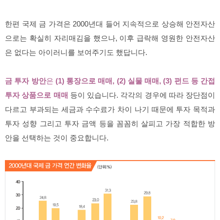
한편 국제 금 가격은 2000년대 들어 지속적으로 상승해 안전자산
으로는 확실히 자리매김을 했으나, 이후 급락해 영원한 안전자산
은 없다는 아이러니를 보여주기도 했답니다.
금 투자 방안
은
(1) 통장으로 매매, (2) 실물 매매, (3) 펀드 등 간접
투자 상품으로 매매
등이 있습니다. 각각의 경우에 따라 장단점이
다르고 부과되는 세금과 수수료가 차이 나기 때문에 투자 목적과
투자 성향 그리고 투자 금액 등을 꼼꼼히 살피고 가장 적합한 방
안을 선택하는 것이 중요합니다.