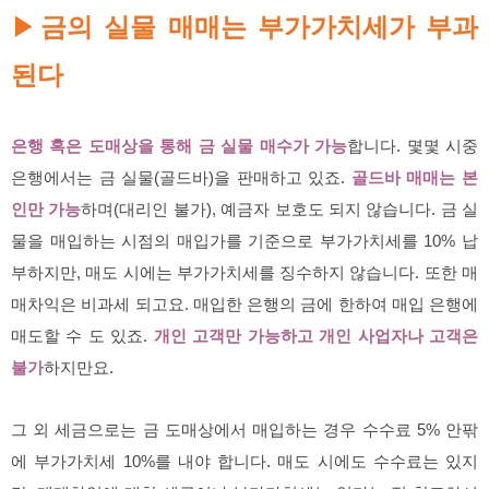
금의 실물 매매는 부가가치세가 부과
▶
된다
은행 혹은 도매상을 통해 금 실물 매수가 가능
합니다. 몇몇 시중
은행에서는 금 실물(골드바)을 판매하고 있죠.
골드바 매매는 본
인만 가능
하며(대리인 불가), 예금자 보호도 되지 않습니다. 금 실
물을 매입하는 시점의 매입가를 기준으로 부가가치세를 10% 납
부하지만, 매도 시에는 부가가치세를 징수하지 않습니다. 또한 매
매차익은 비과세 되고요. 매입한 은행의 금에 한하여 매입 은행에
매도할 수 도 있죠.
개인 고객만 가능하고 개인 사업자나 고객은
불
가
하지만요.
그 외 세금으로는 금 도매상에서 매입하는 경우 수수료 5% 안팎
에 부가가치세 10%를 내야 합니다. 매도 시에도 수수료는 있지