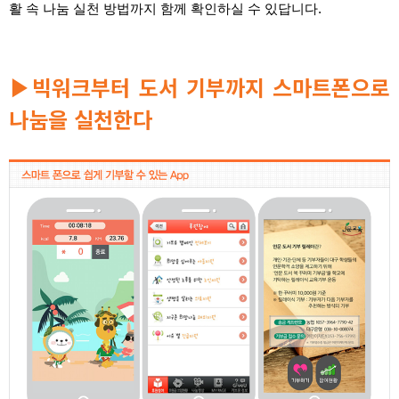
활 속 나눔 실천 방법까지 함께 확인하실 수 있답니다.
빅워크부터 도서 기부까지 스마트폰으로
▶
나눔을 실천한다