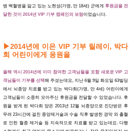
병 백혈병을 앓고 있는 노현성(가명, 만 18세) 군에게
후원금을 전
달한 것이 2014년 VIP 기부 캠페인의 보람
이었습니다.
2014년에 이은 VIP 기부 릴레이, 박다
▶
희 어린이에게 응원을
올해 역시 2014년에 이미 참여한 고객님들을 포함 새로운 VIP 고
객님들이 기부를 선택
해 주셨는데요, 지난 6월 9일 화요일 63빌딩
에서 뇌종양 치료를 받고 있는 박다희(가명, 만 4세) 어린이에게
고객님들이 소중히 모아주신 후원금을 전달할 수 있었습니다. 후
원을 받게 된 박다희 양은 2013년 12월 뇌종양으로 진단받은 후
무려 23시간에 걸친 종양제거술과 수술 직후 발생한 경막 외 출혈
로 인한 혈종 제거술 등 지속적으로 치료를 받고 있는데요. 다행