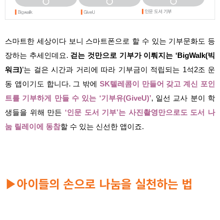
스마트한 세상이다 보니 스마트폰으로 할 수 있는 기부문화도 등
장하는 추세인데요.
걷는 것만으로 기부가 이뤄지는 ‘BigWalk(빅
워크)
’
는 걸은 시간과 거리에 따라 기부금이 적립되는 1석2조 운
동 앱이기도 합니다. 그 밖에
SK텔레콤이 만들어 갖고 계신 포인
트를 기부하게 만들 수 있는 ‘기부유(GiveU)’
, 일선 교사 분이 학
생들을 위해 만든
‘인문 도서 기부’는 사진촬영만으로도 도서 나
눔 릴레이에 동참
할 수 있는 신선한 앱이죠.
아이들의 손으로 나눔을 실천하는 법
▶