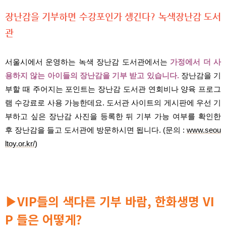
장난감을 기부하면 수강포인가 생긴다? 녹색장난감 도서
관
서울시에서 운영하는 녹색 장난감 도서관에서는
가정에서 더 사
용하지 않는 아이들의 장난감을 기부 받고 있습니다.
장난감을 기
부할 때 주어지는 포인트는 장난감 도서관 연회비나 양육 프로그
램 수강료로 사용 가능한데요. 도서관 사이트의 게시판에 우선 기
부하고 싶은 장난감 사진을 등록한 뒤 기부 가능 여부를 확인한
후 장난감을 들고 도서관에 방문하시면 됩니다. (문의 :
www.seou
ltoy.or.kr/
)
VIP들의 색다른 기부 바람, 한화생명 VI
▶
P 들은 어떻게?