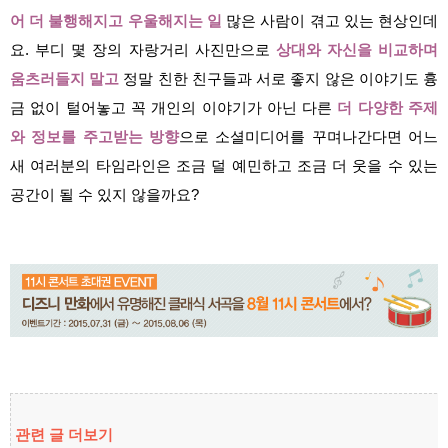
어 더 불행해지고 우울해지는 일
많은 사람이 겪고 있는 현상인데
요. 부디 몇 장의 자랑거리 사진만으로
상대와 자신을 비교하며
움츠러들지 말고
정말 친한 친구들과 서로 좋지 않은 이야기도 흉
금 없이 털어놓고 꼭 개인의 이야기가 아닌 다른
더 다양한 주제
와 정보를 주고받는 방향
으로 소셜미디어를 꾸며나간다면 어느
새 여러분의 타임라인은 조금 덜 예민하고 조금 더 웃을 수 있는
공간이 될 수 있지 않을까요?
관련 글 더보기