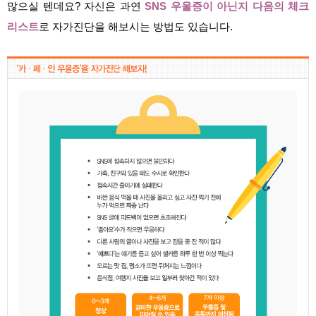
많으실 텐데요? 자신은 과연
SNS 우울증이 아닌지 다음의 체크
리스트
로 자가진단을 해보시는 방법도 있습니다.