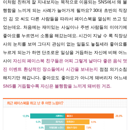
이처럼 친하게 잘 지내보자는 목적으로 이용되는 SNS에서 왜 불
행함을 느끼게 되는 사례가 늘어가게 될까요? 30대 초반의 직장
인 김 모 씨도 다른 사람들을 따라서 페이스북을 열심히 쓰고 있
었는데요. 처음에는 재미있는 사실이나 주변 사람들의 이야기에
좋아요를 누르면서 소통을 해갔는데요. 시간이 지날 수 록 직장상
사의 눈치를 보며 그다지 관심이 없는 일들도 놓칠세라 좋아요를
누르게 되는가 하면 단조로운 일상을 거듭하는 자신에 비해 어느
사이
자신의 페이스북 친구들은 어찌 그렇게 날마다 좋은 음식 멋
진 이벤트 환상적인 장소들에서 시간을 보내는지
점점 의기소침
해지기만 해갑니다. 좋아요도 좋아요가 아니게 돼버리자 어느새
SNS를 거듭할수록 자신은 불행함을 느끼게 돼버린 거죠
.