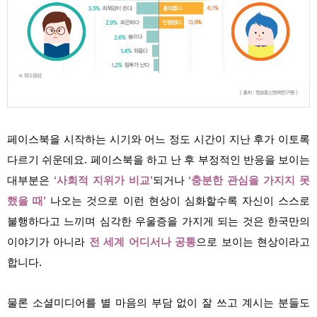
페이스북을 시작하는 시기와 어느 정도 시간이 지난 후가 이토록
다르기 쉬운데요. 페이스북을 하고 난 후 부정적인 반응을 보이는
대부분은
‘사회적 지위가 비교’
되거나
‘충분한 관심을 가지지 못
했을 때’
나오는 것으로 이런 현상이 심화할수록 자신이 스스로
불행하다고 느끼며 심각한 우울증을 가지게 되는 것은 한국만의
이야기가 아니라
전 세계 어디서나 공통
으로 보이는 현상이라고
합니다.
물론 소셜미디어를 별 마음의 부담 없이 잘 쓰고 계시는 분들도