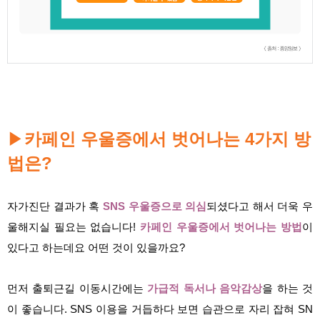
▶
카페인 우울증에서 벗어나는 4가지 방
법은?
자가진단 결과가 혹
SNS 우울증으로 의심
되셨다고 해서 더욱 우
울해지실 필요는 없습니다!
카페인 우울증에서 벗어나는 방법
이
있다고 하는데요 어떤 것이 있을까요?
먼저 출퇴근길 이동시간에는
가급적 독서나 음악감상
을 하는 것
이 좋습니다. SNS 이용을 거듭하다 보면 습관으로 자리 잡혀 SN