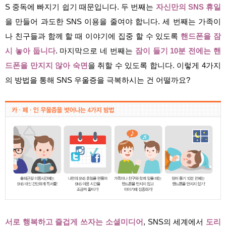
S 중독에 빠지기 쉽기 때문입니다. 두 번째는
자신만의 SNS 휴일
을 만들어 과도한 SNS 이용을 줄여야 합니다. 세 번째는 가족이
나 친구들과 함께 할 때 이야기에 집중 할 수 있도록
핸드폰을 잠
시 놓아 둡니다
. 마지막으로 네 번째는
잠이 들기 10분 전에는 핸
드폰을 만지지 않아 숙면
을 취할 수 있도록 합니다. 이렇게 4가지
의 방법을 통해 SNS 우울증을 극복하시는 건 어떨까요?
서로 행복하고 즐겁게 쓰자는 소셜미디어
, SNS의 세계에서
도리