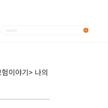
보험이야기> 나의