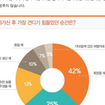
멈추지 않습니다.