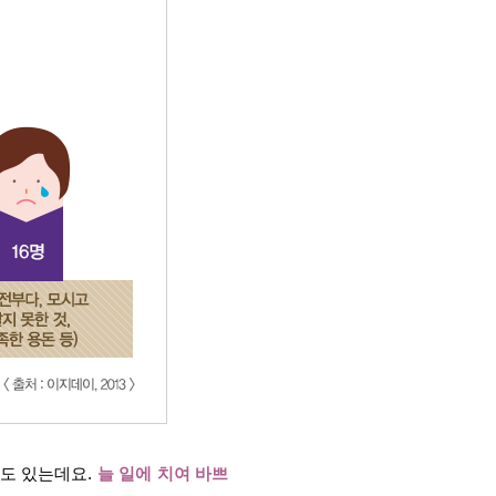
도 있는데요.
늘 일에 치여 바쁘