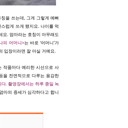
존칭을 쓰는데, 그게 그렇게 예뻐
스럽게 쓰게 됐지요. 나이를 먹
데요. 엄마라는 호칭이 아무래도
나의 어머니>
는 바로 ‘어머니’가
의 입장이라면 잘 아실 거예요.
는 작품마다 예리한 시선으로 사
갈등을 전면적으로 다루는 용감한
다.
촬영장에서는 하루 종일 녹
엄마의 증세가 심각하다고 합니