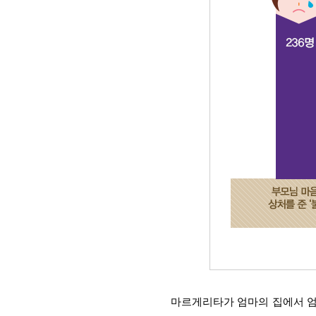
마르게리타가 엄마의 집에서 엄