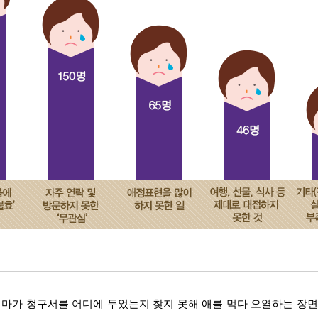
마가 청구서를 어디에 두었는지 찾지 못해 애를 먹다 오열하는 장면