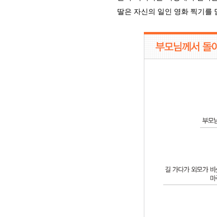
딸은 자신의 일인 영화 찍기를 