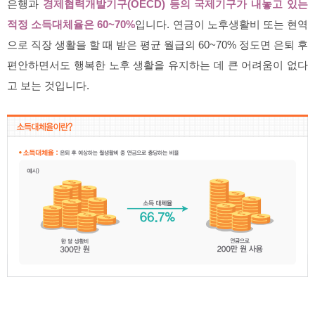
은행과
경제협력개발기구(OECD) 등의 국제기구가 내놓고 있는
적정 소득대체율은 60~70%
입니다. 연금이 노후생활비 또는 현역
으로 직장 생활을 할 때 받은 평균 월급의 60~70% 정도면 은퇴 후
편안하면서도 행복한 노후 생활을 유지하는 데 큰 어려움이 없다
고 보는 것입니다.