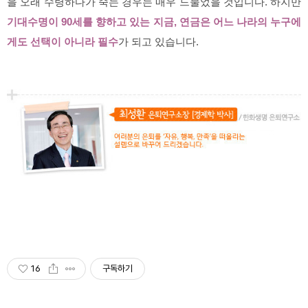
을 오래 수령하다가 죽는 경우는 매우 드물었을 것입니다. 하지만
기대수명이 90세를 향하고 있는 지금, 연금은 어느 나라의 누구에
게도 선택이 아니라 필수
가 되고 있습니다.
16
구독하기