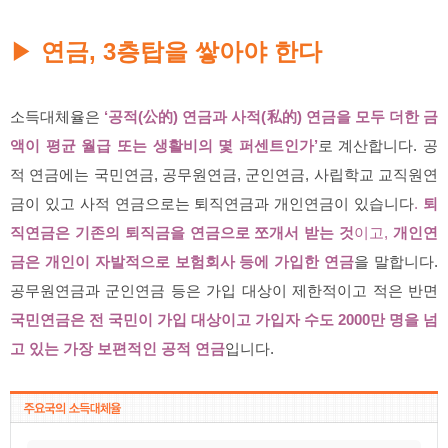
연금, 3층탑을 쌓아야 한다
▶
소득대체율은
‘공적(公的) 연금과 사적(私的) 연금을 모두 더한 금
액이 평균 월급 또는 생활비의 몇 퍼센트인가’
로 계산합니다. 공
적 연금에는 국민연금, 공무원연금, 군인연금, 사립학교 교직원연
금이 있고 사적 연금으로는 퇴직연금과 개인연금이 있습니다
.
퇴
직연금은 기존의 퇴직금을 연금으로 쪼개서 받는 것
이고,
개인연
금은 개인이 자발적으로 보험회사 등에 가입한 연금
을 말합니다.
공무원연금과 군인연금 등은 가입 대상이 제한적이고 적은 반면
국민연금은 전 국민이 가입 대상이고 가입자 수도 2000만 명을 넘
고 있는 가장 보편적인 공적 연금
입니다.