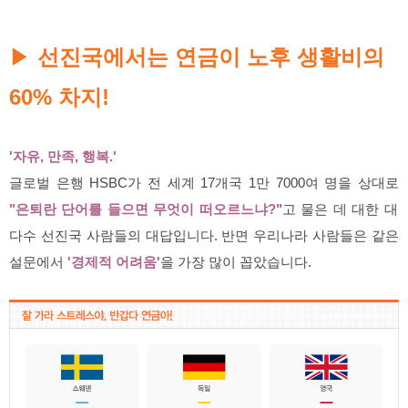
선진국에서는 연금이 노후 생활비의
▶
60% 차지!
'자유, 만족, 행복.'
글로벌 은행 HSBC가 전 세계 17개국 1만 7000여 명을 상대로
"은퇴란 단어를 들으면 무엇이 떠오르느냐?"
고 물은 데 대한 대
다수 선진국 사람들의 대답입니다. 반면 우리나라 사람들은 같은
설문에서
'경제적 어려움'
을 가장 많이 꼽았습니다.