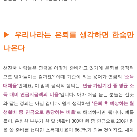
우리나라는 은퇴를 생각하면 한숨만
▶
나온다
선진국 사람들은 연금을 어떻게 준비하고 있기에 은퇴를 긍정적
으로 받아들이는 걸까요? 이때 기준이 되는 용어가 연금의
'소득
대체율'
인데요, 이 말의 공식적 정의는
‘연금 가입기간 중 평균 소
득 대비 연금지급액의 비율’
입니다. 아마 처음 듣는 분들은 선뜻
와 닿는 정의는 아닐 겁니다. 쉽게 생각하면
'은퇴 후 예상하는 월
생활비 중 연금으로 충당하는 비율‘
로 해석하시면 됩니다. 예를
들어, 은퇴한 부부가 한 달 생활비 300만 원 중 연금으로 200만 원
을 쓸 준비를 했다면 소득대체율이 66.7%가 되는 것이지요. 세계