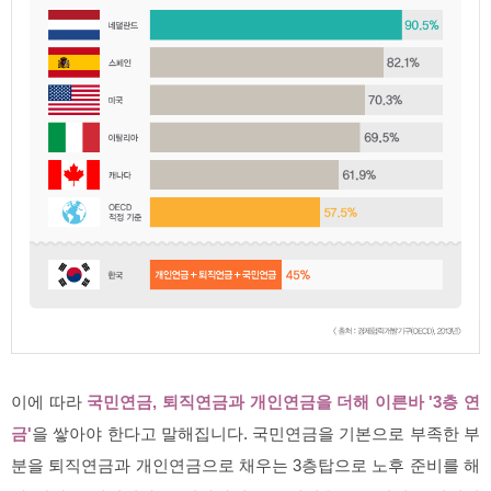
이에 따라
국민연금, 퇴직연금과 개인연금을 더해 이른바 '3층 연
금'
을 쌓아야 한다고 말해집니다. 국민연금을 기본으로 부족한 부
분을 퇴직연금과 개인연금으로 채우는 3층탑으로 노후 준비를 해