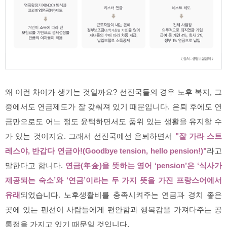
왜 이런 차이가 생기는 것일까요? 선진국들의 경우 노후 복지, 그
중에서도 연금제도가 잘 갖춰져 있기 때문입니다. 은퇴 후에도 연
금만으로도 어느 정도 윤택하면서도 품위 있는 생활을 유지할 수
가 있는 것이지요. 그래서 선진국에선 은퇴하면서
"잘 가라 스트
레스야, 반갑다 연금아!(Goodbye tension, hello pension!)"
라고
말한다고 합니다.
연금(年金)을 뜻하는 영어 ‘pension’은 ‘식사가
제공되는 숙소’와 ‘연금’이라는 두 가지 뜻을 가진 프랑스어에서
유래
되었습니다. 노후생활비를 충족시켜주는 연금과 경치 좋은
곳에 있는 펜션이 사람들에게 편안함과 행복감을 가져다주는 공
통점을 가지고 있기 때문일 것입니다.