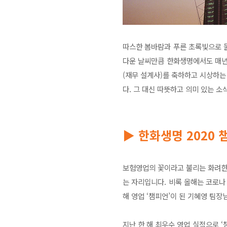
따스한 봄바람과 푸른 초록빛으로 물
다운 날씨만큼 한화생명에서도 매년 
(재무 설계사)를 축하하고 시상하는 
다. 그 대신 따뜻하고 의미 있는 
▶ 한화생명 2020 
보험영업의 꽃이라고 불리는 화려한 
는 자리입니다. 비록 올해는 코로나
해 영업 ‘챔피언’이 된 기혜영 팀장
지난 한 해 최우수 영업 실적으로 