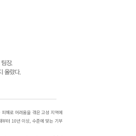
 피해로 어려움을 겪은 고성 지역에
부터 10년 이상, 수준에 맞는 기부