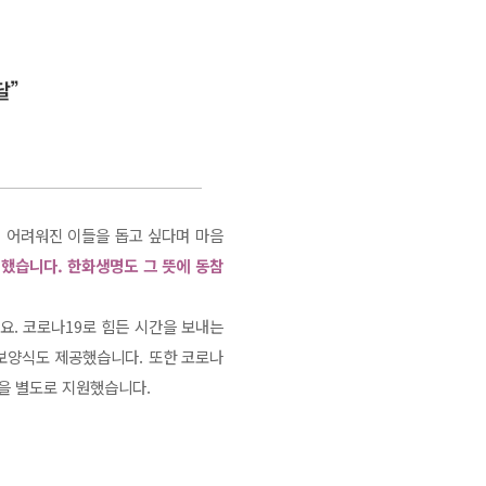
기 어려워진 이들을 돕고 싶다며 마음
 했습니다. 한화생명도 그 뜻에 동참
. 코로나19로 힘든 시간을 보내는
 보양식도 제공했습니다. 또한 코로나
원을 별도로 지원했습니다.