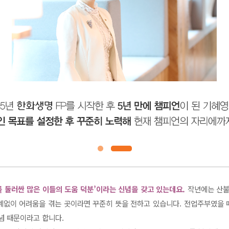
를 둘러싼 많은 이들의 도움 덕분’이라는 신념을 갖고 있는데요.
작년에는 산불
관계없이 어려움을 겪는 곳이라면 꾸준히 뜻을 전하고 있습니다. 전업주부였을 때
념 때문이라고 합니다.