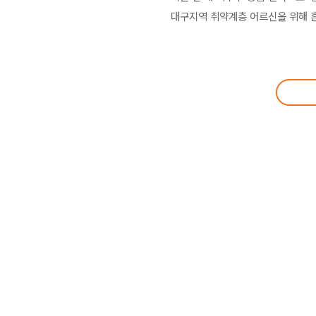
대구지역 취약계층 어르신을 위해 