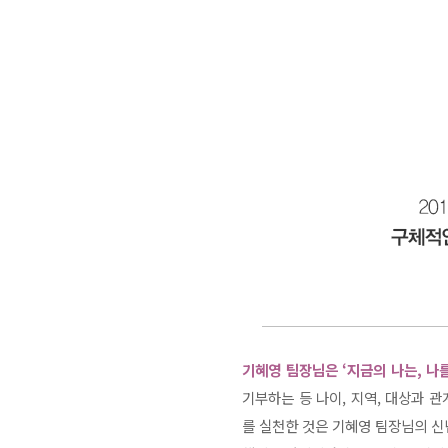
기혜영 팀장님은 ‘지금의 나는, 나
기부하는 등 나이, 지역, 대상과 
를 실천한 것은 기혜영 팀장님의 신