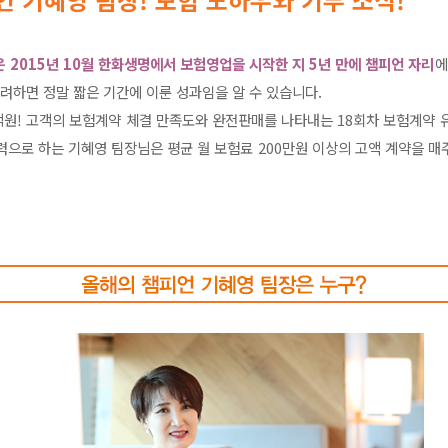
 2015년 10월 한화생명에서 보험영업을 시작한 지 5년 만에 챔피언 자리
에
고려하면 정말 짧은 기간에 이룬 성과임을 알 수 있습니다.
4억원! 고객의 보험계약 체결 만족도와 완전판매를 나타내는 18회차 보험계약 유
력으로 하는 기혜영 팀장님은 평균 월 보험료 200만원 이상의 고액 계약을 매주