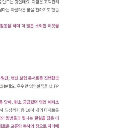
을 만드는 것인데요. 지금은 고객관리
고 싶다는 아름다운 꿈을 전하기도 했습
업활동을 하며 더 많은 소외된 이웃을
!
 3일간, 랜선 보험 콘서트를 진행했습
었는데요. 우수한 영업실적을 낸 FP
를 담아, 평소 궁금했던 영업 에피소
하 영상까지 총 10여 개의 다채로운
들의 땀방울과 빛나는 결실을 담은 이
 새로운 교류와 축하의 장으로 자리매