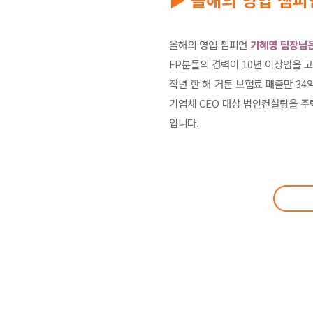
올해의 영업 챔피언
기혜영 팀장님은
FP분들의 경력이 10년 이상임을 
작년 한 해 거둔 보험료 매출만 3
기업체 CEO 대상 법인컨설팅을 주
입니다.