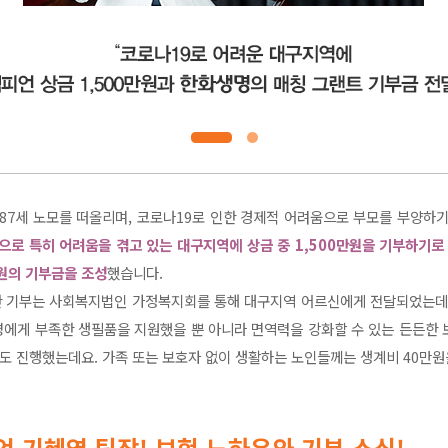
87세 노모를 떠올리며, 코로나19로 인한 경제적 어려움으로 부모를 부양하
으로 특히 어려움을 겪고 있는 대구지역에 상금 중 1,500만원을 기부하기로
만원의 기부금을 조성
했습니다.
 기부는 사회복지법인 가정복지회를 통해 대구지역 어르신에게 전달되었는데요
명에게 부족한 생필품을 지원했을 뿐 아니라 면역력을 강화할 수 있는 든든한
역도 진행했는데요. 가족 또는 보호자 없이 생활하는 노인들께는 생계비 40만
언 기혜영 팀장! 보험 노하우와 기부 소식!