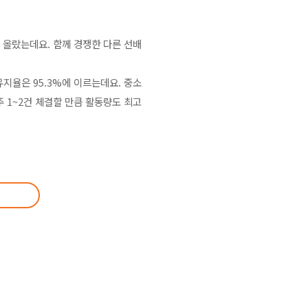
 올랐는데요. 함께 경쟁한 다른 선배
지율은 95.3%에 이르는데요. 중소
 1~2건 체결할 만큼 활동량도 최고