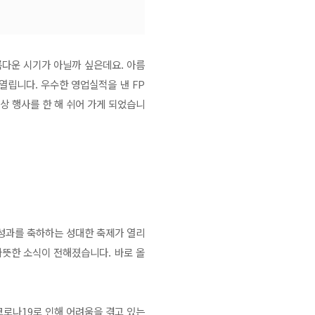
름다운 시기가 아닐까 싶은데요. 아름
열립니다. 우수한 영업실적을 낸 FP
대상 행사를 한 해 쉬어 가게 되었습니
 성과를 축하하는 성대한 축제가 열리
따뜻한 소식이 전해졌습니다. 바로 올
코로나19로 인해 어려움을 겪고 있는