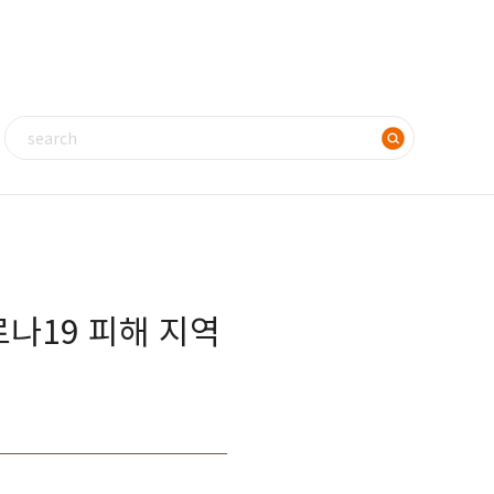
로나19 피해 지역