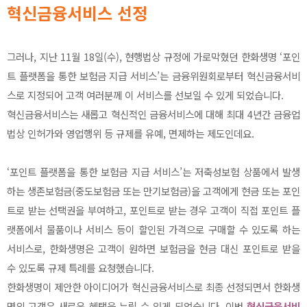
혁신금융서비스 선정
그러나, 지난 11월 18일(수), 현행법상 규정에 가로막혔던 한화생명 ‘포인
트 플랫폼을 통한 보험금 지급 서비스’는 금융위원회로부터 혁신금융서비
스로 지정되어 고객 여러분께 이 서비스를 선보일 수 있게 되었습니다.
혁신금융서비스는 새롭고 혁신적인 금융서비스에 대해 최대 4년간 금융업
법상 인허가와 영업행위 등 규제를 유예, 면제하는 제도인데요.
‘포인트 플랫폼을 통한 보험금 지급 서비스’는 저축성보험 상품에서 발생
하는 생존보험금(중도보험금 또는 만기보험금)을 고객에게 현금 또는 포인
트로 받는 선택권을 부여하고, 포인트로 받는 경우 고객이 직접 포인트 플
랫폼에서 물품이나 서비스 등이 할인된 가격으로 구매할 수 있도록 하는
서비스로, 한화생명은 고객이 원하면 보험금을 현금 대신 포인트로 받을
수 있도록 규제 특례를 요청했습니다.
한화생명이 제안한 아이디어가 혁신금융서비스로 최종 선정되면서 한화생
명의 고객은 새로운 혜택을 누릴 수 있게 되었습니다. 이번
혁신금융서비