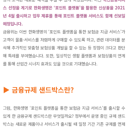
스 선정을 계기로 한화생명은 ‘포인트 플랫폼’을 활용한 신상품을 2021
년 4월 출시하고 업무 제휴를 통해 포인트 플랫폼 서비스도 함께 선보일
예정입니다.
금융위는 이번 한화생명의 ‘포인트 플랫폼을 통한 보험금 지급 서비스’가
고객이 물품·서비스를 저렴하게 구매할 수 있도록 하고, 관련 데이터를 분
석해 추가적인 맞춤형 보험상품 개발을 할 수 있는 등 장점이 크다고 판단
해 특례를 부여했습니다. 또한, 일상적인 생활 플랫폼과 보험상품의 연계
를 통해 산업간 시너지 효과도 있을 것으로 기대했습니다.
▶ 금융규제 샌드박스란?
그럼, 한화생명 ‘포인트 플랫폼을 통한 보험금 지급 서비스’를 출시할 수
있게 한 금융규제 샌드박스란 무엇일까요? 정부에서 운영 중인 규제 샌드
박스는 새로운 제품이나 서비스가 출시될 때 일정 기간 기존 규제를 면제