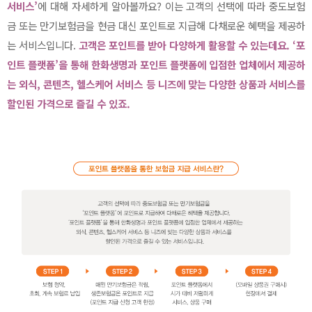
서비스’
에 대해 자세하게 알아볼까요? 이는 고객의 선택에 따라 중도보험
금 또는 만기보험금을 현금 대신 포인트로 지급해 다채로운 혜택을 제공하
는 서비스입니다.
고객은 포인트를 받아 다양하게 활용할 수 있는데요. ‘포
인트 플랫폼’을 통해 한화생명과 포인트 플랫폼에 입점한 업체에서 제공하
는 외식, 콘텐츠, 헬스케어 서비스 등 니즈에 맞는 다양한 상품과 서비스를
할인된 가격으로 즐길 수 있죠.