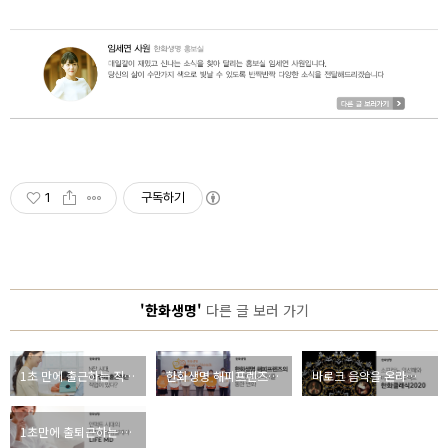
1
구독하기
'한화생명'
다른 글 보러 가기
1초 만에 출근하는 직업이 있다?
한화생명 해피프렌즈의 참신한 아이디어를 통한 변화
바로크 음악을 온라인 생중계로 집안에서 즐기자, 당신의 감성을 위로해줄 한화클래식 2020
1초만에 출퇴근하는 직장인? 언택트 시대의 디지털 보험설계사, 한화생명 LIFE MD