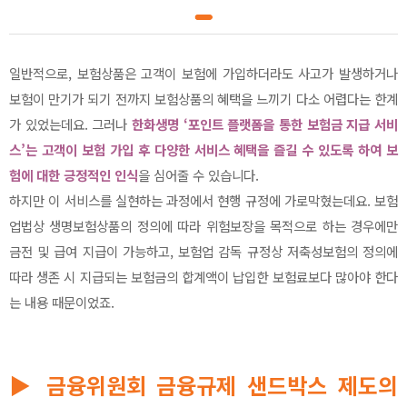
일반적으로, 보험상품은 고객이 보험에 가입하더라도 사고가 발생하거나
보험이 만기가 되기 전까지 보험상품의 혜택을 느끼기 다소 어렵다는 한계
가 있었는데요. 그러나
한화생명 ‘포인트 플랫폼을 통한 보험금 지급 서비
스’는 고객이 보험 가입 후 다양한 서비스 혜택을 즐길 수 있도록 하여 보
험에 대한 긍정적인 인식
을 심어줄 수 있습니다.
하지만 이 서비스를 실현하는 과정에서 현행 규정에 가로막혔는데요. 보험
업법상 생명보험상품의 정의에 따라 위험보장을 목적으로 하는 경우에만
금전 및 급여 지급이 가능하고, 보험업 감독 규정상 저축성보험의 정의에
따라 생존 시 지급되는 보험금의 합계액이 납입한 보험료보다 많아야 한다
는 내용 때문이었죠.
▶ 금융위원회 금융규제 샌드박스 제도의