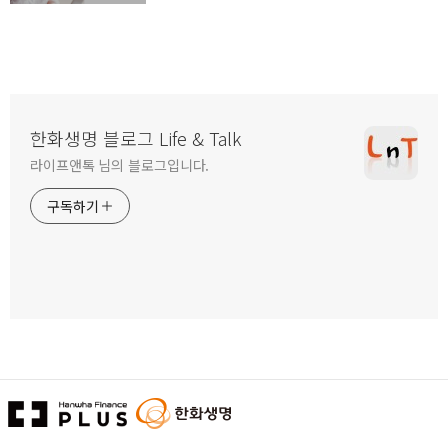
한화생명 블로그 Life & Talk
라이프앤톡 님의 블로그입니다.
구독하기