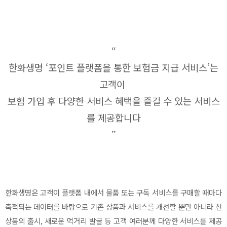
“
한화생명 ‘포인트 플랫폼을 통한 보험금 지급 서비스’는
고객이
보험 가입 후 다양한 서비스 혜택을 즐길 수 있는 서비스
를 제공합니다
”
한화생명은 고객이 플랫폼 내에서 물품 또는 구독 서비스를 구매할 때마다
축적되는 데이터를 바탕으로 기존 상품과 서비스를 개선할 뿐만 아니라 신
상품의 출시, 새로운 먹거리 발굴 등 고객 여러분께 다양한 서비스를 제공