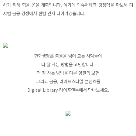
하기 위해 힘을 쏟을 계획입니다. 여기에 인슈어테크 경쟁력을 확보해 디
지털 금융 경쟁에서 한발 앞서 나아가겠습니다.
한화생명은 금융을 넘어 모든 사람들이
더 잘 사는 방법을 고민합니다.
더 잘 사는 방법을 다룬 양질의 보험
그리고 금융, 라이프스타일 콘텐츠를
Digital Library 라이프앤톡에서 만나보세요.