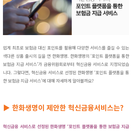
업계 최초로 보험금 대신 포인트를 활용해 다양한 서비스를 즐길 수 있는
색다른 상품 출시의 길을 연 한화생명. 한화생명의 ‘포인트 플랫폼을 통한
보험금 지급 서비스’가 금융위원회로부터 혁신금융 서비스로 지정되었습
니다. 그렇다면, 혁신금융 서비스로 선정된 한화생명 ‘포인트 플랫폼을 통
한 보험금 지급 서비스’에 대해 자세하게 알아볼까요?
▶ 한화생명이 제안한 혁신금융서비스는?
혁신금융 서비스로 선정된 한화생명 ‘포인트 플랫폼을 통한 보험금 지급