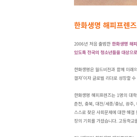
한화생명 해피프렌즈
2006년 처음 출범한
한화생명 해피
있도록 전국의 청소년들을 대상으로
한화생명은 월드비전과 함께 미래의 
결자’이자 글로벌 리더로 성장할 수
한화생명 해피프렌즈는 1명의 대학생 리
춘천, 충북, 대전/세종/충남, 광주
스스로 찾은 사회문제에 대한 해결 활
장의 기회를 가졌습니다. 고등학교