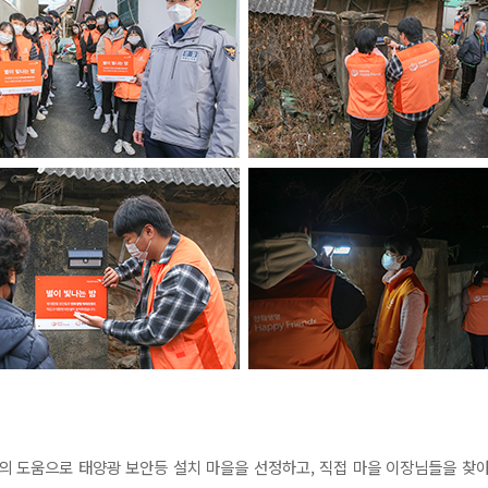
 도움으로 태양광 보안등 설치 마을을 선정하고, 직접 마을 이장님들을 찾아