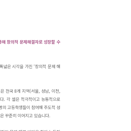
통해 창의적 문제해결자로 성장할 수
폭넓은 시각을 가진 ‘창의적 문제 해
은 전국 8개 지역(서울, 성남, 이천,
니다.
각 셀은 적극적이고 능동적으로
여 명의 고등학생들이 참여해 주도적 성
은 꾸준히 이어지고 있습니다.