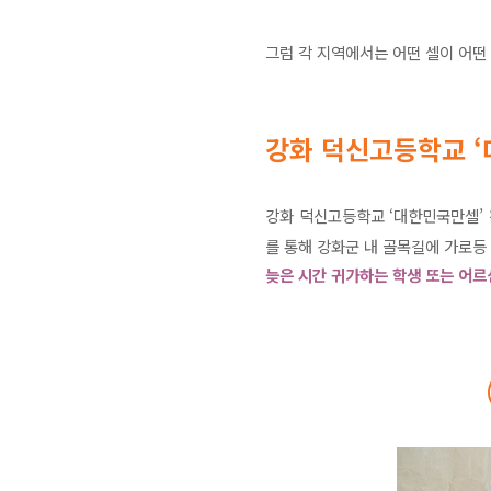
그럼 각 지역에서는 어떤 셀이 어떤
강화 덕신고등학교 ‘
강화 덕신고등학교 ‘대한민국만셀’
를 통해 강화군 내 골목길에 가로등
늦은 시간 귀가하는 학생 또는 어르