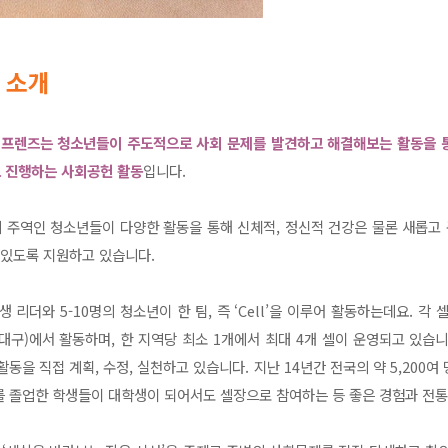
 소개
프렌즈는 청소년들이 주도적으로 사회 문제를 발견하고 해결해보는 활동을 
 진행하는 사회공헌 활동
입니다.
주역인 청소년들이 다양한 활동을 통해 신체적, 정신적 건강은 물론 새롭고 
 있도록 지원하고 있습니다.
더와 5-10명의 청소년이 한 팀, 즉 ‘Cell’을 이루어 활동하는데요. 각 셀
, 대구)에서 활동하며, 한 지역당 최소 1개에서 최대 4개 셀이 운영되고 있습
동을 직접 계획, 수정, 실천하고 있습니다. 지난 14년간 전국의 약 5,200
를 졸업한 학생들이 대학생이 되어서도 셀장으로 참여하는 등 좋은 경험과 전통