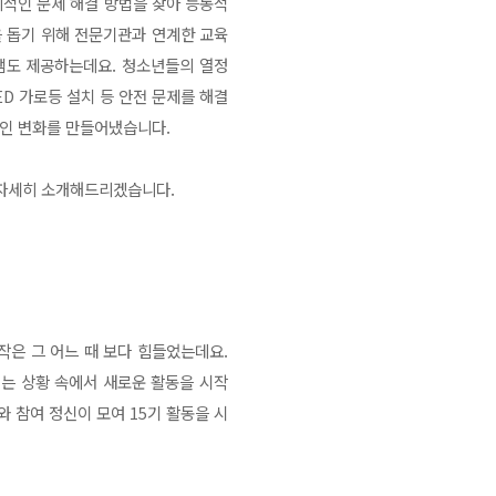
적인 문제 해결 방법을 찾아 능동적
 돕기 위해 전문기관과 연계한 교육
램도 제공하는데요. 청소년들의 열정
D 가로등 설치 등 안전 문제를 해결
적인 변화를 만들어냈습니다.
, 자세히 소개해드리겠습니다.
작은 그 어느 때 보다 힘들었는데요.
되는 상황 속에서 새로운 활동을 시작
 참여 정신이 모여 15기 활동을 시