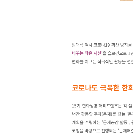
발대식 역시 코로나19 확산 방지를
바꾸는 작은 시선
’을 슬로건으로 1
변화를 이끄는 적극적인 활동을 펼
코로나도 극복한 한
15기 한화생명 해피프렌즈는 각 셀
년간 활동할 주제(문제)를 찾는 ‘
계획을 수립하는 ‘문제공감 활동’,
코칭을 바탕으로 진행되는 ‘문제해결