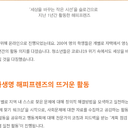
 위해 온라인으로 진행되었는데요. 200여 명의 학생들은 개별로 자택에서 영상
년간의 활동 의지를 다졌습니다. 청소년들은 코로나19 위기 속에서도 세상을 
칠 것을 다짐했습니다.
화생명 해피프렌즈의 뜨거운 활동
 별로 지역 내 스스로 찾은 문제에 대해 창의적 해결방법을 모색하고 실천하
문제 찾기 워크샵’을 시작으로, 사회문제에 대한 자료를 수집하고 공감하는 활
 활동을 공유하고 행동계획에 대해 전문가의 코칭과 피드백을 받는 ‘계획 점검
 실천 활동’이 진행됩니다.