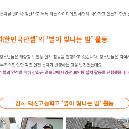
 문제를 얼마나 참신하고 톡톡 튀는 아이디어로 해결해 나아가고 있는지 한번
대한민국만셀’의 ‘별이 빛나는 밤’ 활동
 청소년들은 태양광 보안등 설치 활동을 진행하고 있습니다. 청소년들은 지역
 부족으로 인한 각종 안전 문제가 발생하는 것을 발견했는데요.
신들의 안전을 위해 강화군 골목길에 태양광 보안등 설치 활동을 진행했습니다