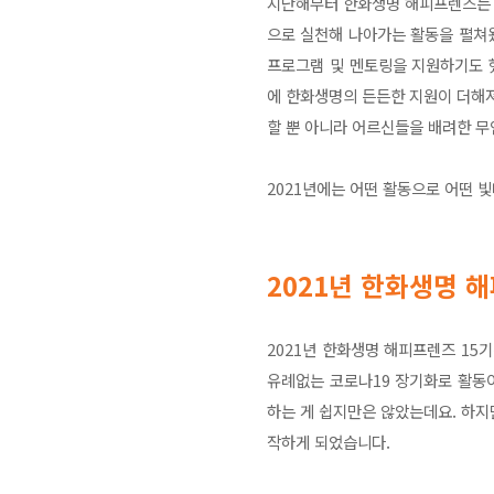
지난해부터 한화생명 해피프렌즈는 
으로 실천해 나아가는 활동을 펼쳐
프로그램 및 멘토링을 지원하기도 
에 한화생명의 든든한 지원이 더해져
할 뿐 아니라 어르신들을 배려한 무
2021년에는 어떤 활동으로 어떤 
2021년 한화생명 
2021년 한화생명 해피프렌즈 15
유례없는 코로나19 장기화로 활동이
하는 게 쉽지만은 않았는데요. 하지
작하게 되었습니다.