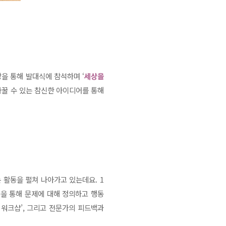
을 통해 발대식에 참석하며 ‘
세상을
바꿀 수 있는 참신한 아이디어를 통해
는 활동을 펼쳐 나아가고 있는데요.
1
동을 통해 문제에 대해 정의하고 행동
 워크샵’, 그리고 전문가의 피드백과