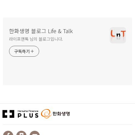
한화생명 블로그 Life & Talk
라이프앤톡 님의 블로그입니다.
구독하기