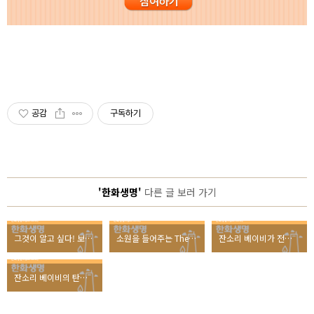
공감
구독하기
'한화생명'
다른 글 보러 가기
그것이 알고 싶다! 보험사기 특별조사팀 인터뷰
소원을 들어주는 The 행복 이벤트, 그 결과는?
잔소리 베이비가 전하는 따뜻한 잔소리
잔소리 베이비의 탄생 비화 대 공개!