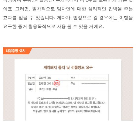
작성하여 수취인• 발송인• 우체국에서 각 1부를 보관하게 되는 것
이죠. 그러면, 일차적으로 임차인에 대한 심리적인 압박을 주는
효과를 얻을 수 있습니다. 게다가, 법정으로 갈 경우에는 이행을
요구한 증거 활용목적으로 사용 될 수 있을 거예요.