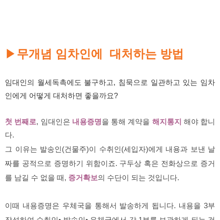
무개념 임차인에 대처하는 방법
▶
임대인의 월세독촉에도 불구하고, 침묵으로 일관하고 있는 임차
인에게 어떻게 대처하면 좋을까요?
첫 번째로
, 임대인은
내용증명
을 통해 계약을
해지통지
해야 합니
다.
그 이유는 발송인(건물주)이 수취인(세입자)에게 내용과 보낸 날
짜를 공적으로 증명하기 위함이죠. 구두상 혹은 전화상으로 증거
를 남길 수 없을 때,
증거확보
의 수단이 되는 것입니다.
이때 내용증명은 우체국을 통해서 발송하게 됩니다. 내용을 3부