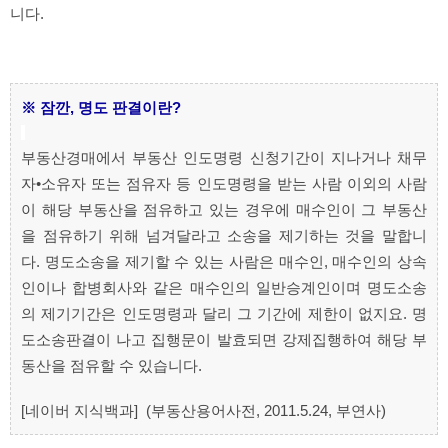
니다.
※ 잠깐, 명도 판결이란?
부동산경매에서 부동산 인도명령 신청기간이 지나거나 채무
자•소유자 또는 점유자 등 인도명령을 받는 사람 이외의 사람
이 해당 부동산을 점유하고 있는 경우에 매수인이 그 부동산
을 점유하기 위해 넘겨달라고 소송을 제기하는 것을 말합니
다. 명도소송을 제기할 수 있는 사람은 매수인, 매수인의 상속
인이나 합병회사와 같은 매수인의 일반승계인이며 명도소송
의 제기기간은 인도명령과 달리 그 기간에 제한이 없지요. 명
도소송판결이 나고 집행문이 발효되면 강제집행하여 해당 부
동산을 점유할 수 있습니다.
[네이버 지식백과] (부동산용어사전, 2011.5.24, 부연사)