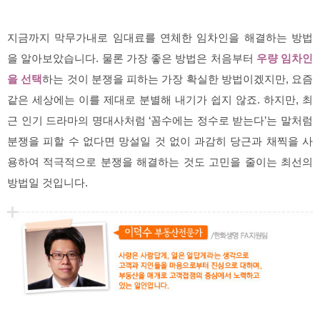
지금까지 막무가내로 임대료를 연체한 임차인을 해결하는 방법
을 알아보았습니다. 물론
가장 좋은 방법
은 처음부터
우량 임차인
을 선택
하는 것이 분쟁을 피하는 가장 확실한 방법이겠지만, 요즘
같은 세상에는 이를 제대로 분별해 내기가 쉽지 않죠. 하지만, 최
근 인기 드라마의 명대사처럼 ‘꼼수에는 정수로 받는다’는 말처럼
분쟁을 피할 수 없다면 망설일 것 없이 과감히 당근과 채찍을 사
용하여 적극적으로 분쟁을 해결하는 것도 고민을 줄이는 최선의
방법일 것입니다.