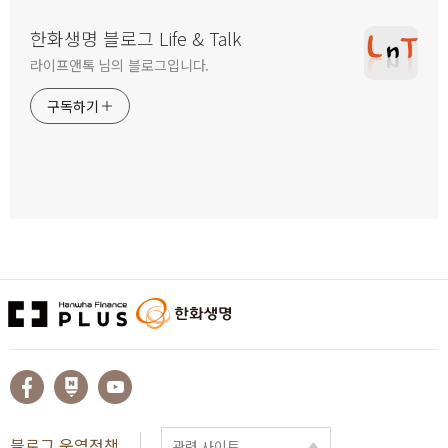
한화생명 블로그 Life & Talk
라이프앤톡 님의 블로그입니다.
구독하기
블로그 운영정책
관련 사이트