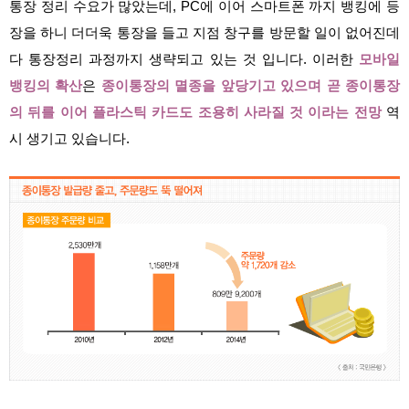
통장 정리 수요가 많았는데, PC에 이어 스마트폰 까지 뱅킹에 등
장을 하니 더더욱 통장을 들고 지점 창구를 방문할 일이 없어진데
다 통장정리 과정까지 생략되고 있는 것 입니다. 이러한
모바일
뱅킹의 확산
은
종이통장의 멸종을 앞당기고 있으며 곧 종이통장
의 뒤를 이어 플라스틱 카드도 조용히 사라질 것 이라는 전망
역
시 생기고 있습니다.