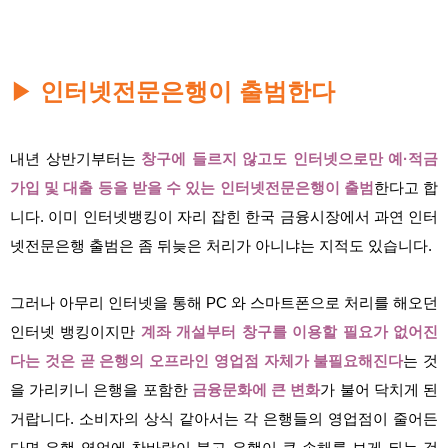
인터넷전문은행이 출범한다
▶
내년 상반기부터는
창구에 들르지 않고도 인터넷으로만 예·적금
가입 및 대출 등을 받을 수 있는 인터넷전문은행이 출범
한다고 합
니다. 이미 인터넷뱅킹이 자리 잡힌 한국 금융시장에서 과연 인터
넷전문은행 출범은 좀 뒤늦은 처리가 아니냐는 지적도 있습니다.
그러나 아무리 인터넷을 통해 PC 와 스마트폰으로 처리를 해오던
인터넷 뱅킹이지만
계좌 개설부터 창구를 이용할 필요가 없어진
다는 것은 곧 은행의 오프라인 영업점 자체가 불필요해진다
는 것
을 가리키니 은행을 포함한
금융문화에 큰 변화
가 불어 닥치게 된
거랍니다. 소비자의 상식 같아서는 각 은행들의 영업점이 줄어든