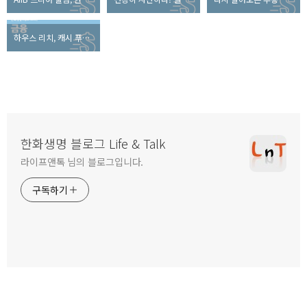
하우스 리치, 캐시 푸어가 되지 않기 위해 반드시 알아야 할 이것은?
한화생명 블로그 Life & Talk
라이프앤톡 님의 블로그입니다.
구독하기