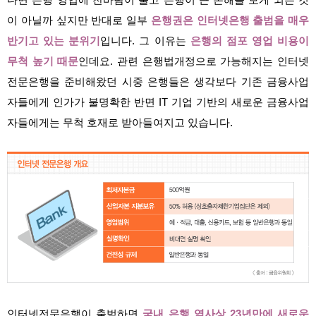
다면 은행 영업에 찬바람이 불고 은행이 큰 손해를 보게 되는 것
이 아닐까 싶지만 반대로 일부
은행권은 인터넷은행 출범을 매우
반기고 있는 분위
기
입니다. 그 이유는
은행의 점포 영업 비용이
무척 높기 때문
인데요. 관련 은행법개정으로 가능해지는 인터넷
전문은행을 준비해왔던 시중 은행들은 생각보다 기존 금융사업
자들에게 인가가 불명확한 반면 IT 기업 기반의 새로운 금융사업
자들에게는 무척 호재로 받아들여지고 있습니다.
인터넷전문은행이 출범하면
국내 은행 역사상 23년만에 새로운