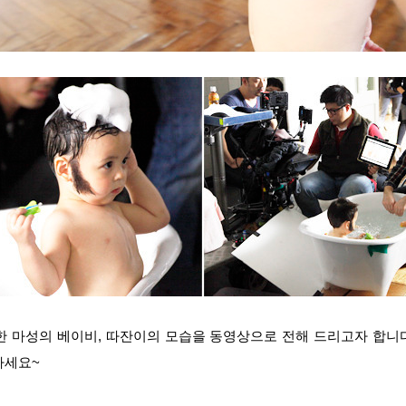
 마성의 베이비, 따잔이의 모습을 동영상으로 전해 드리고자 합니다
하세요~