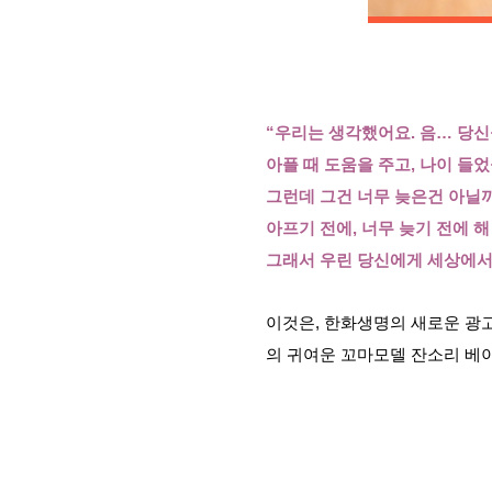
“우리는 생각했어요. 음… 당신
아플 때 도움을 주고, 나이 들었
그런데 그건 너무 늦은건 아닐까
아프기 전에, 너무 늦기 전에 해 
그래서 우린 당신에게 세상에서
이것은, 한화생명의 새로운 광
의 귀여운 꼬마모델 잔소리 