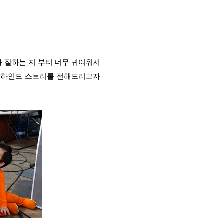
를 잘하는 지 부터 너무 귀여워서
 비하인드 스토리를 전해드리고자