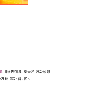
고
내용인데요. 오늘은 한화생명
소개해 볼까 합니다.