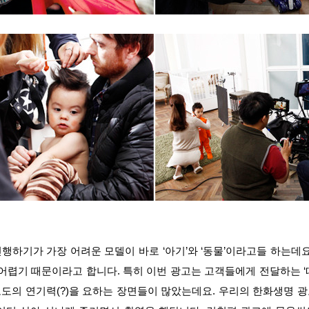
하기가 가장 어려운 모델이 바로 ‘아기’와 ‘동물’이라고들 하는데
어렵기 때문이라고 합니다. 특히 이번 광고는 고객들에게 전달하는 
도의 연기력(?)을 요하는 장면들이 많았는데요. 우리의 한화생명 