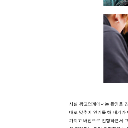
사실 광고업계에서는 촬영을 진행
대로 맞추어 연기를 해 내기가 
가지고 버전으로 진행하면서 고